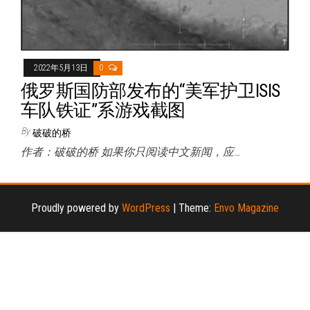
2022年5月13日
0
俄罗斯国防部发布的“美军护卫ISIS
车队铁证”系游戏截图
By
破破的桥
作者：破破的桥 如果你只阅读中文新闻，应…
Proudly powered by
WordPress
|
Theme:
Envo Magazine