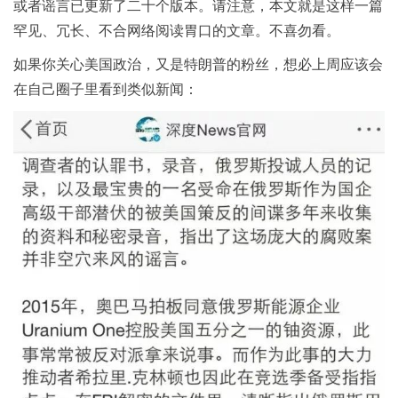
或者谣言已更新了二十个版本。请注意，本文就是这样一篇
罕见、冗长、不合网络阅读胃口的文章。不喜勿看。
如果你关心美国政治，又是特朗普的粉丝，想必上周应该会
在自己圈子里看到类似新闻：