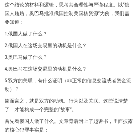
这个结论的材料和逻辑，思考其合理性与严谨程度。以“俄
国人贿赂，奥巴马批准俄国控制美国核资源”为例，我们需
要知道：
1.俄国人做了什么？
2.俄国人在这场交易里的动机是什么？
3.奥巴马做了什么？
4.奥巴马在这场交易里的动机是什么？
5.双方的关联，有什么证明（非正常的信息交流或者资金流
动）？
简而言之，就是双方的动机、行为以及关联。这些说清楚
了，才能构成一个完整的“故事”。
首先看俄国人做了什么。文章背后附上了起诉书，里面披露
的核心犯罪事实是：