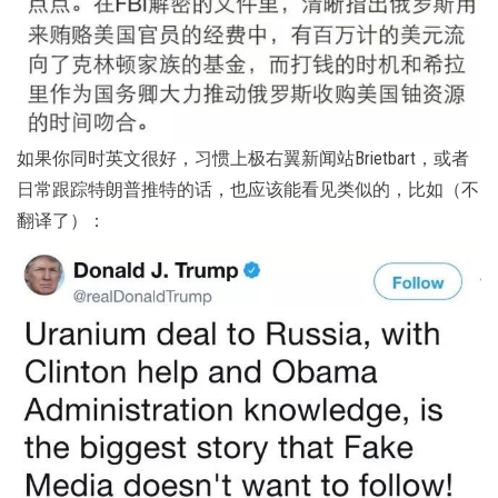
如果你同时英文很好，习惯上极右翼新闻站Brietbart，或者
日常跟踪特朗普推特的话，也应该能看见类似的，比如（不
翻译了）：