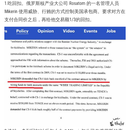
1.吃回扣。俄罗斯核产业大公司 Rosatom 的一名管理人员
Mikerin 使用威胁、行贿的方式控制美国承包商。要求对方在
支付合同价之后，再给他交易额1/3的回扣。