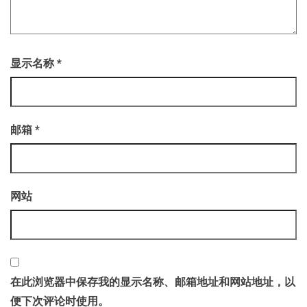
显示名称
*
邮箱
*
网站
在此浏览器中保存我的显示名称、邮箱地址和网站地址，以
便下次评论时使用。