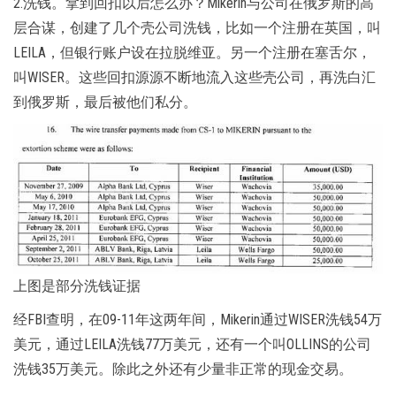
2.洗钱。拿到回扣以后怎么办？Mikerin与公司在俄罗斯的高
层合谋，创建了几个壳公司洗钱，比如一个注册在英国，叫
LEILA，但银行账户设在拉脱维亚。另一个注册在塞舌尔，
叫WISER。这些回扣源源不断地流入这些壳公司，再洗白汇
到俄罗斯，最后被他们私分。
上图是部分洗钱证据
经FBI查明，在09-11年这两年间，Mikerin通过WISER洗钱54万
美元，通过LEILA洗钱77万美元，还有一个叫OLLINS的公司
洗钱35万美元。除此之外还有少量非正常的现金交易。