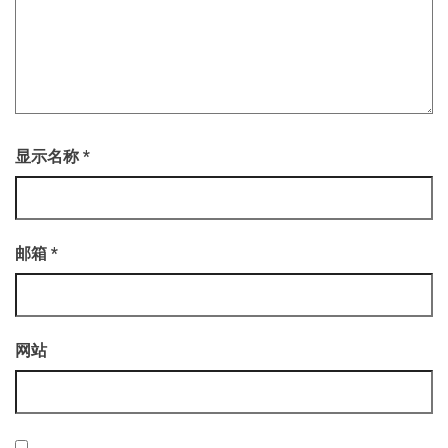
显示名称
*
邮箱
*
网站