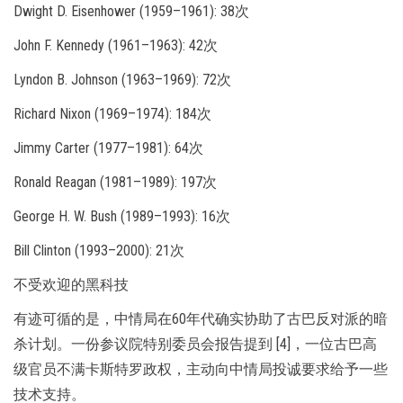
Dwight D. Eisenhower (1959–1961): 38次
John F. Kennedy (1961–1963): 42次
Lyndon B. Johnson (1963–1969): 72次
Richard Nixon (1969–1974): 184次
Jimmy Carter (1977–1981): 64次
Ronald Reagan (1981–1989): 197次
George H. W. Bush (1989–1993): 16次
Bill Clinton (1993–2000): 21次
不受欢迎的黑科技
有迹可循的是，中情局在60年代确实协助了古巴反对派的暗
杀计划。一份参议院特别委员会报告提到 [4]，一位古巴高
级官员不满卡斯特罗政权，主动向中情局投诚要求给予一些
技术支持。