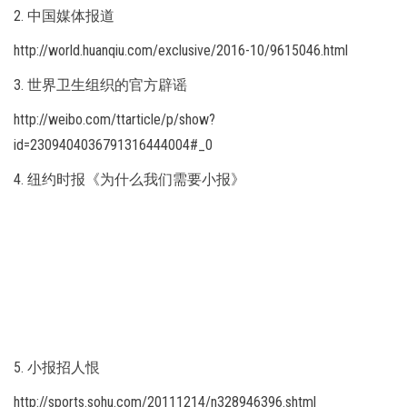
2. 中国媒体报道
http://world.huanqiu.com/exclusive/2016-10/9615046.html
3. 世界卫生组织的官方辟谣
http://weibo.com/ttarticle/p/show?
id=2309404036791316444004#_0
4. 纽约时报《为什么我们需要小报》
5. 小报招人恨
http://sports.sohu.com/20111214/n328946396.shtml