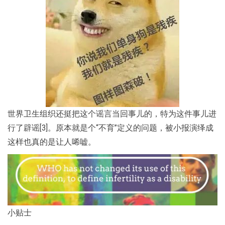
世界卫生组织还挺把这个谣言当回事儿的，特为这件事儿进
行了辟谣[3]。原本就是个“不育”定义的问题，被小报演绎成
这样也真的是让人唏嘘。
小贴士