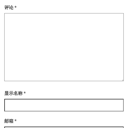
评论
*
显示名称
*
邮箱
*