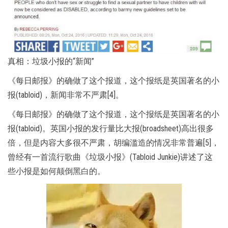
真相：垃圾小报的“新闻”
《每日邮报》的确做了这个报道，这个报纸是英国著名的小
报(tabloid)，新闻非常不严肃[4]。
《每日邮报》的确做了这个报道，这个报纸是英国著名的小
报(tabloid)。英国小报的发行量比大报(broadsheet)高出很多
倍，但是内容大多很不严肃，胡编滥造的情况非常普遍[5]，
曾经有一首流行歌曲《垃圾小报》(Tabloid Junkie)讲述了这
些小报是如何颠倒黑白的。