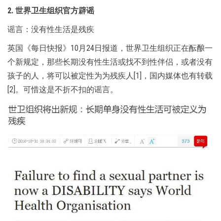
2. 世界卫生组织官方辟谣
谣言：没有性生活是残疾
英国《每日快报》10月24日报道，世界卫生组织正在酝酿一
个新规定，那些长期没有性生活或找不到性伴侣，或者没有
孩子的人，将可以被定性为为残疾人[1]，国内媒体也有转载
[2]。可惜这是不折不扣的谣言。