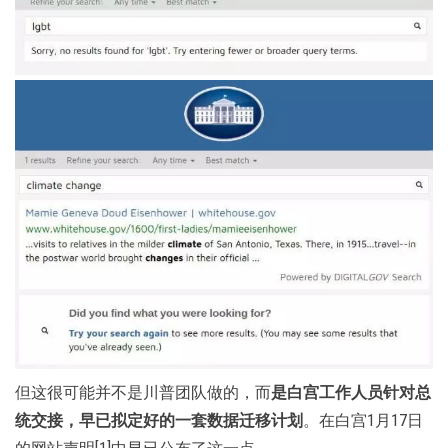
但这很可能并不是川普团队做的，而
是白宫工作人员针对总
统交接，早已拟定好的一套数据迁移计划
。在白宫1月17日