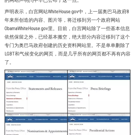
的网站声明[1]中早已公布了这一点。
声明表示，白宫网站WhiteHouse.gov中，上一届奥巴马政府8
年来所创造的内容、图片等，将迁移到另一个政府网站
ObamaWhiteHouse.gov里。目前，白宫网站除了一些基本信息
依然保留之外，已经基本搬空，绝大部分内容迁移到了这个
专门为奥巴马政府创建的历史资料网站里。不是单单删除了
LGBT和气候变化的网页，而是几乎所有的网页都不再有内容
了。