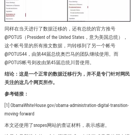
同样在当天进行了数据迁移的，还有总统的官方推号
@POTUS（President of the United States，意为美国总统），
这个帐号里的所有推文数据，均转移到了另一个帐号
@POTUS44，由第44届总统奥巴马的团队继续使用。而
@POTUS帐号则改由第45届总统川普使用。
结论：这是一个正常的数据迁移行为，并不是专门针对网民
关注的这几个网页所作。
参考链接：
[1] ObamaWhiteHouse.gov/obama-administration-digital-transition-
moving-forward
本文还使用了snopes网站的查证材料，表示感谢。