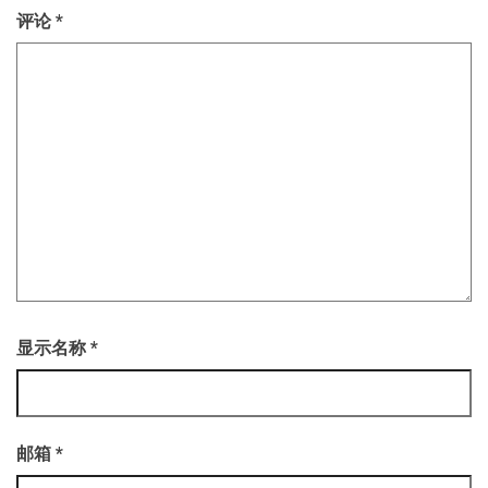
评论
*
显示名称
*
邮箱
*