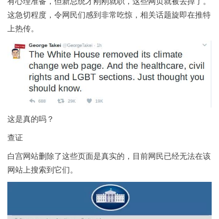
有心理准备，但新总统才刚刚就职，这些网页就被去掉了。
这急切程度，令网民们感到非常吃惊，相关话题旋即在推特
上热传。
这是真的吗？
查证
白宫网站删除了这些页面是真实的，目前网民已经无法在该
网站上搜索到它们。