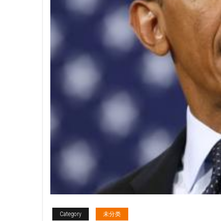
Category
未分类