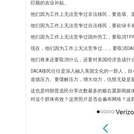
巨额的农业补贴。
他们因为工作上无法竞争过非法移民，要造墙、
他们因为工作上无法竞争过合法移民，要砍绿卡
他们因为工作上无法竞争过国外劳工，要取消TP
现在，他们因为工作上无法竞争过……，要取消DA
他们将来还要取消什么，还要对美国经济造成什
DACA移民往往是深入融入美国文化的一群人，
道德压力。要缓解压力，增大动力，仇恨无疑是
这也是特朗普选民分享次数最多的极右翼新闻媒体，B
对这个群体有效？这类照片是否会遍布网络？这