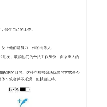
定，保住自己的工作。
，反正他们是努力工作的高等人。
居和朋友。取消他们的合法工作身份，面临重大的
A的新闻配图的目的。这种赤裸裸煽动仇恨的方式是否
群体？笔者并不乐观，但拭目以待。