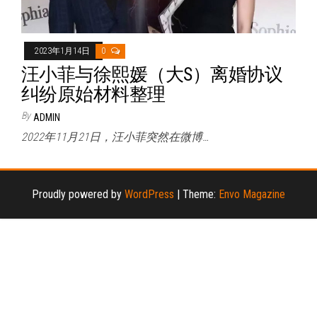
2023年1月14日
0
汪小菲与徐熙媛（大S）离婚协议
纠纷原始材料整理
By
ADMIN
2022年11月21日，汪小菲突然在微博…
Proudly powered by
WordPress
|
Theme:
Envo Magazine